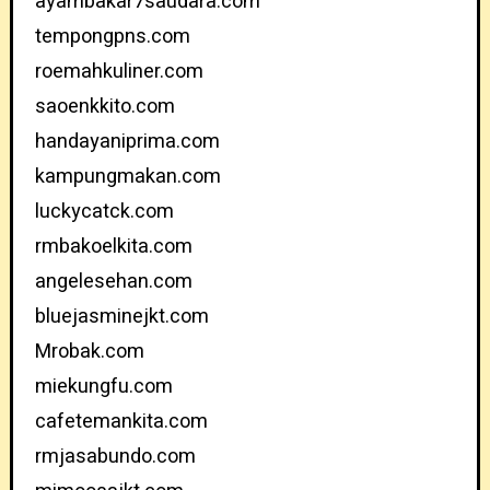
ayambakar7saudara.com
tempongpns.com
roemahkuliner.com
saoenkkito.com
handayaniprima.com
kampungmakan.com
luckycatck.com
rmbakoelkita.com
angelesehan.com
bluejasminejkt.com
Mrobak.com
miekungfu.com
cafetemankita.com
rmjasabundo.com