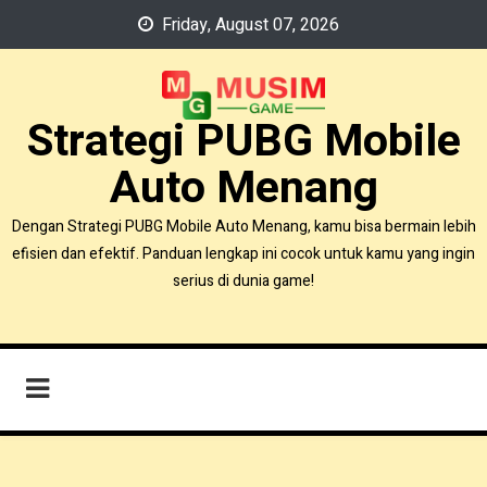
Skip
Friday, August 07, 2026
to
content
Strategi PUBG Mobile
Auto Menang
Dengan Strategi PUBG Mobile Auto Menang, kamu bisa bermain lebih
efisien dan efektif. Panduan lengkap ini cocok untuk kamu yang ingin
serius di dunia game!