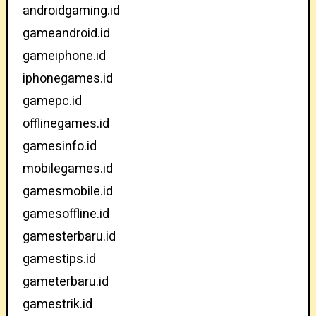
androidgaming.id
gameandroid.id
gameiphone.id
iphonegames.id
gamepc.id
offlinegames.id
gamesinfo.id
mobilegames.id
gamesmobile.id
gamesoffline.id
gamesterbaru.id
gamestips.id
gameterbaru.id
gamestrik.id