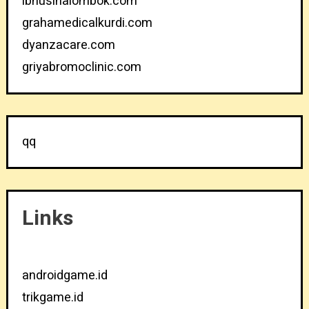
ibnusinalombok.com
grahamedicalkurdi.com
dyanzacare.com
griyabromoclinic.com
qq
Links
androidgame.id
trikgame.id