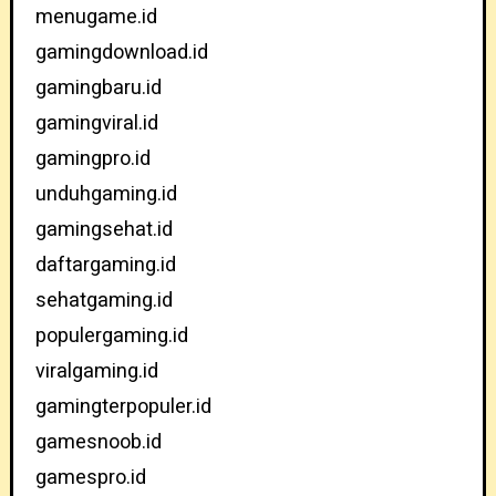
menugame.id
gamingdownload.id
gamingbaru.id
gamingviral.id
gamingpro.id
unduhgaming.id
gamingsehat.id
daftargaming.id
sehatgaming.id
populergaming.id
viralgaming.id
gamingterpopuler.id
gamesnoob.id
gamespro.id