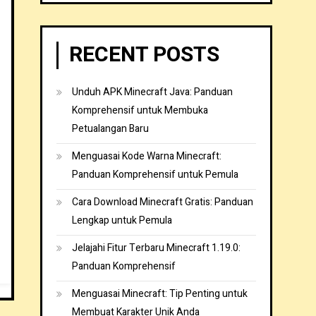
RECENT POSTS
Unduh APK Minecraft Java: Panduan
Komprehensif untuk Membuka
Petualangan Baru
Menguasai Kode Warna Minecraft:
Panduan Komprehensif untuk Pemula
Cara Download Minecraft Gratis: Panduan
Lengkap untuk Pemula
Jelajahi Fitur Terbaru Minecraft 1.19.0:
Panduan Komprehensif
Menguasai Minecraft: Tip Penting untuk
Membuat Karakter Unik Anda