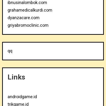
ibnusinalombok.com
grahamedicalkurdi.com
dyanzacare.com
griyabromoclinic.com
qq
Links
androidgame.id
trikgame.id