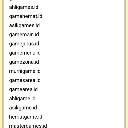
ahligames.id
gamehemat.id
asikgames.id
gamemain.id
gamejurus.id
gamemenu.id
gamezona.id
murnigame.id
gamesarea.id
gamearea.id
ahligame.id
asikgame.id
hematgame.id
mastergames.id