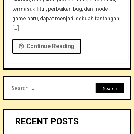
termasuk fitur, perbaikan bug, dan mode
game baru, dapat menjadi sebuah tantangan.
[…]
Continue Reading
Search
for:
RECENT POSTS