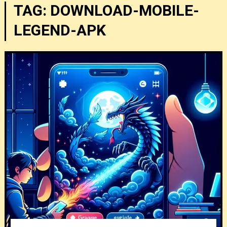
TAG:
DOWNLOAD-MOBILE-
LEGEND-APK