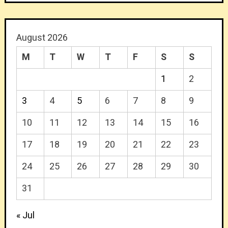
August 2026
M
T
W
T
F
S
S
1
2
3
4
5
6
7
8
9
10
11
12
13
14
15
16
17
18
19
20
21
22
23
24
25
26
27
28
29
30
31
« Jul