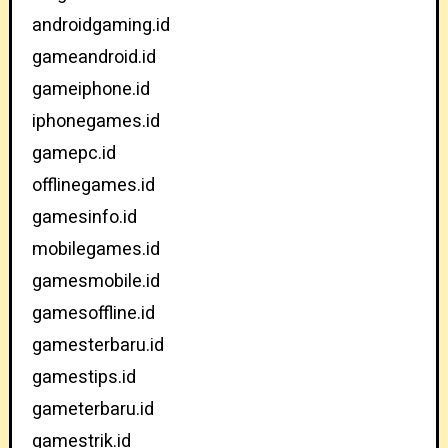
androidgaming.id
gameandroid.id
gameiphone.id
iphonegames.id
gamepc.id
offlinegames.id
gamesinfo.id
mobilegames.id
gamesmobile.id
gamesoffline.id
gamesterbaru.id
gamestips.id
gameterbaru.id
gamestrik.id