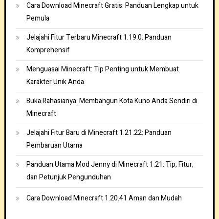
Cara Download Minecraft Gratis: Panduan Lengkap untuk
Pemula
Jelajahi Fitur Terbaru Minecraft 1.19.0: Panduan
Komprehensif
Menguasai Minecraft: Tip Penting untuk Membuat
Karakter Unik Anda
Buka Rahasianya: Membangun Kota Kuno Anda Sendiri di
Minecraft
Jelajahi Fitur Baru di Minecraft 1.21.22: Panduan
Pembaruan Utama
Panduan Utama Mod Jenny di Minecraft 1.21: Tip, Fitur,
dan Petunjuk Pengunduhan
Cara Download Minecraft 1.20.41 Aman dan Mudah