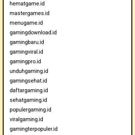
hematgame.id
mastergames.id
menugame.id
gamingdownload.id
gamingbaru.id
gamingviral.id
gamingpro.id
unduhgaming.id
gamingsehat.id
daftargaming.id
sehatgaming.id
populergaming.id
viralgaming.id
gamingterpopuler.id