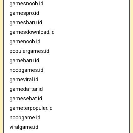
gamesnoob.id
gamespro.id
gamesbaru.id
gamesdownload.id
gamenoob.id
populergames.id
gamebaru.id
noobgames.id
gameviral.id
gamedaftar.id
gamesehat.id
gameterpopuler.id
noobgame.id
viralgame.id