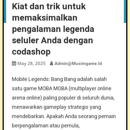
Kiat dan trik untuk
memaksimalkan
pengalaman legenda
seluler Anda dengan
codashop
May 28, 2025
Admin@musimgame.id
Mobile Legends: Bang Bang adalah salah
satu game MOBA MOBA (multiplayer online
arena online) paling populer di seluruh dunia,
menawarkan gameplay strategis yang
mendebarkan. Apakah Anda seorang pemain
berpengalaman atau pemula,