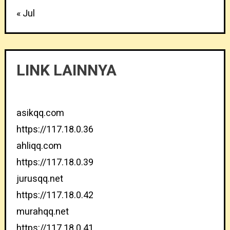
« Jul
LINK LAINNYA
asikqq.com
https://117.18.0.36
ahliqq.com
https://117.18.0.39
jurusqq.net
https://117.18.0.42
murahqq.net
https://117.18.0.41