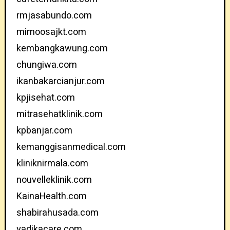
rmjasabundo.com
mimoosajkt.com
kembangkawung.com
chungiwa.com
ikanbakarcianjur.com
kpjisehat.com
mitrasehatklinik.com
kpbanjar.com
kemanggisanmedical.com
kliniknirmala.com
nouvelleklinik.com
KainaHealth.com
shabirahusada.com
yadikacare.com