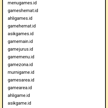
menugames.id
gameshemat.id
ahligames.id
gamehemat.id
asikgames.id
gamemain.id
gamejurus.id
gamemenu.id
gamezona.id
murnigame.id
gamesarea.id
gamearea.id
ahligame.id
asikgame.id