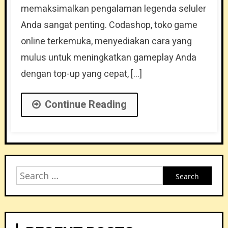
memaksimalkan pengalaman legenda seluler
Anda sangat penting. Codashop, toko game
online terkemuka, menyediakan cara yang
mulus untuk meningkatkan gameplay Anda
dengan top-up yang cepat, […]
Continue Reading
Search
for: