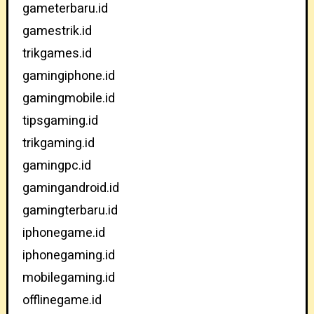
gameterbaru.id
gamestrik.id
trikgames.id
gamingiphone.id
gamingmobile.id
tipsgaming.id
trikgaming.id
gamingpc.id
gamingandroid.id
gamingterbaru.id
iphonegame.id
iphonegaming.id
mobilegaming.id
offlinegame.id