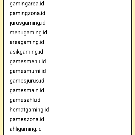
gamingarea.id
gamingzona.id
jurusgaming.id
menugaming.id
areagaming.id
asikgaming.id
gamesmenu.id
gamesmurni.id
gamesjurus.id
gamesmain.id
gamesahli.id
hematgaming.id
gameszona.id
ahligaming.id