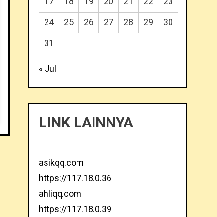
17
18
19
20
21
22
23
24
25
26
27
28
29
30
31
« Jul
LINK LAINNYA
asikqq.com
https://117.18.0.36
ahliqq.com
https://117.18.0.39