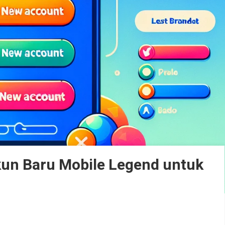
n Baru Mobile Legend untuk