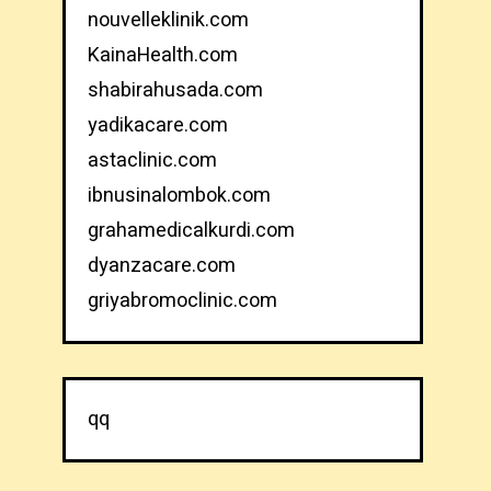
nouvelleklinik.com
KainaHealth.com
shabirahusada.com
yadikacare.com
astaclinic.com
ibnusinalombok.com
grahamedicalkurdi.com
dyanzacare.com
griyabromoclinic.com
qq