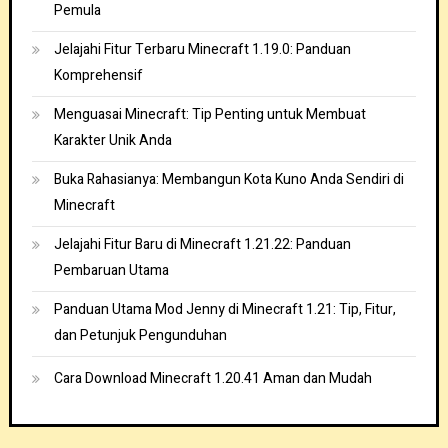
Pemula
Jelajahi Fitur Terbaru Minecraft 1.19.0: Panduan
Komprehensif
Menguasai Minecraft: Tip Penting untuk Membuat
Karakter Unik Anda
Buka Rahasianya: Membangun Kota Kuno Anda Sendiri di
Minecraft
Jelajahi Fitur Baru di Minecraft 1.21.22: Panduan
Pembaruan Utama
Panduan Utama Mod Jenny di Minecraft 1.21: Tip, Fitur,
dan Petunjuk Pengunduhan
Cara Download Minecraft 1.20.41 Aman dan Mudah