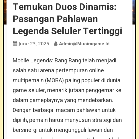
Temukan Duos Dinamis:
Pasangan Pahlawan
Legenda Seluler Tertinggi
June 23, 2025
Admin@musimgame.id
Mobile Legends: Bang Bang telah menjadi
salah satu arena pertempuran online
multipemain (MOBA) paling populer di dunia
game seluler, menarik jutaan penggemar ke
dalam gameplaynya yang mendebarkan.
Dengan berbagai macam pahlawan untuk
dipilih, pemain harus menyusun strategi dan
bersinergi untuk mengungguli lawan dan