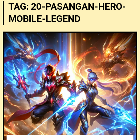
TAG:
20-PASANGAN-HERO-
MOBILE-LEGEND