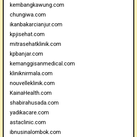
kembangkawung.com
chungiwa.com
ikanbakarcianjur.com
kpjisehat.com
mitrasehatklinik.com
kpbanjar.com
kemanggisanmedical.com
kliniknirmala.com
nouvelleklinik.com
KainaHealth.com
shabirahusada.com
yadikacare.com
astaclinic.com
ibnusinalombok.com