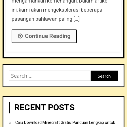
mengamankan kemenangan. Dalam artikel
ini, kami akan mengeksplorasi beberapa
pasangan pahlawan paling […]
Continue Reading
Search
for:
RECENT POSTS
Cara Download Minecraft Gratis: Panduan Lengkap untuk