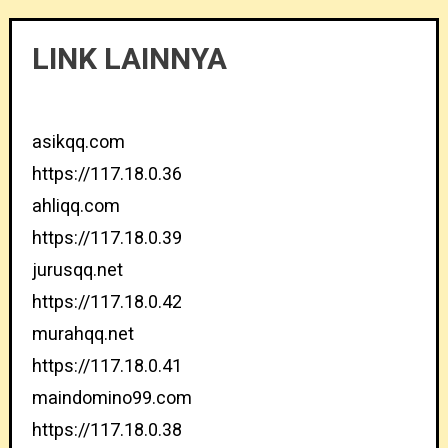
LINK LAINNYA
asikqq.com
https://117.18.0.36
ahliqq.com
https://117.18.0.39
jurusqq.net
https://117.18.0.42
murahqq.net
https://117.18.0.41
maindomino99.com
https://117.18.0.38